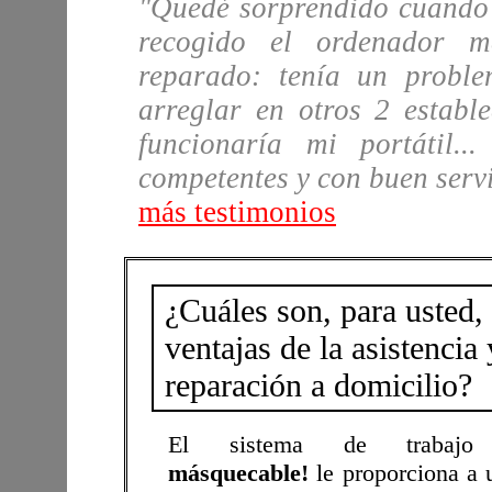
"Quedé sorprendido cuando 
recogido el ordenador m
reparado: tenía un probl
arreglar en otros 2 estab
funcionaría mi portátil.
competentes y con buen serv
más testimonios
¿Cuáles son, para usted, 
ventajas de la asistencia 
reparación a domicilio?
El sistema de trabajo
másquecable!
le proporciona a 