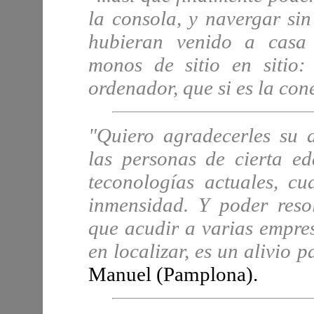
la consola, y navergar si
hubieran venido a casa
monos de sitio en sitio:
ordenador, que si es la con
"Quiero agradecerles su 
las personas de cierta e
teconologías actuales, c
inmensidad. Y poder resol
que acudir a varias empre
en localizar, es un alivio 
Manuel (Pamplona).