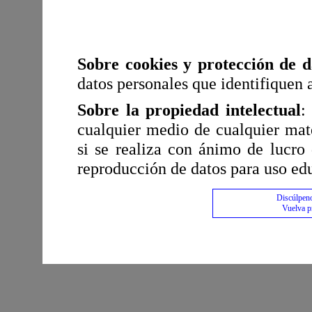
Sobre cookies y protección de d
datos personales que identifiquen a
Sobre la propiedad intelectual
:
cualquier medio de cualquier mate
si se realiza con ánimo de lucro 
reproducción de datos para uso edu
Discúlpeno
Vuelva p