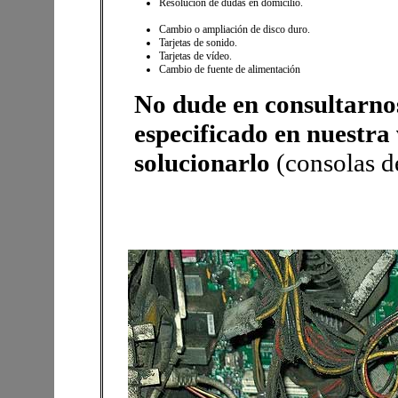
Resolución de dudas en domicilio.
Cambio o ampliación de disco duro.
Tarjetas de sonido.
Tarjetas de vídeo.
Cambio de fuente de alimentación
No dude en consultarno
especificado en nuestr
solucionarlo
(consolas de