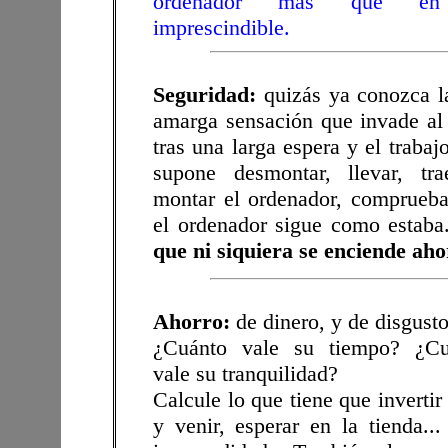
ordenador más que e
imprescindible.
Seguridad:
quizás ya conozca l
amarga sensación que invade al
tras una larga espera y el trabaj
supone desmontar, llevar, tr
montar el ordenador, comprueb
el ordenador sigue como estaba
que ni siquiera se enciende aho
Ahorro:
de dinero, y de disgusto
¿Cuánto vale su tiempo? ¿Cu
vale su tranquilidad?
Calcule lo que tiene que invertir 
y venir, esperar en la tienda...