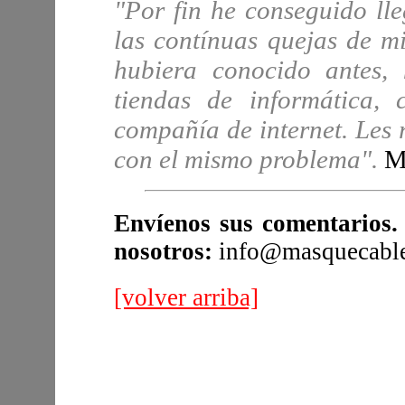
"Por fin he conseguido ll
las contínuas quejas de mis
hubiera conocido antes,
tiendas de informática, 
compañía de internet. Les
con el mismo problema".
M
Envíenos sus comentarios.
nosotros:
info@masquecabl
[volver arriba]