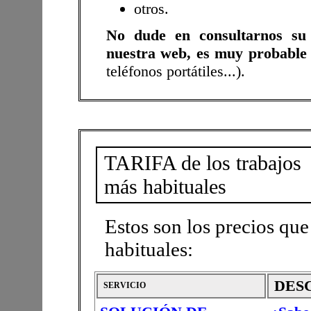
otros.
No dude en consultarnos su 
nuestra web, es muy probable
teléfonos portátiles...).
TARIFA de los trabajos
más habituales
Estos son los precios que
habituales:
DES
SERVICIO