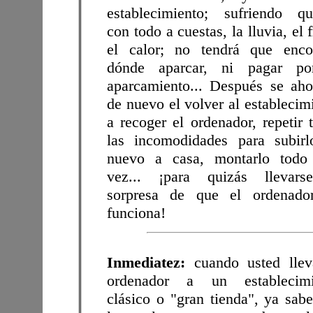
establecimiento; sufriendo qu
con todo a cuestas, la lluvia, el f
el calor; no tendrá que enco
dónde aparcar, ni pagar po
aparcamiento... Después se aho
de nuevo el volver al establecim
a recoger el ordenador, repetir 
las incomodidades para subir
nuevo a casa, montarlo todo 
vez... ¡para quizás llevars
sorpresa de que el ordenado
funciona!
Inmediatez:
cuando usted llev
ordenador a un establecimi
clásico o "gran tienda", ya sab